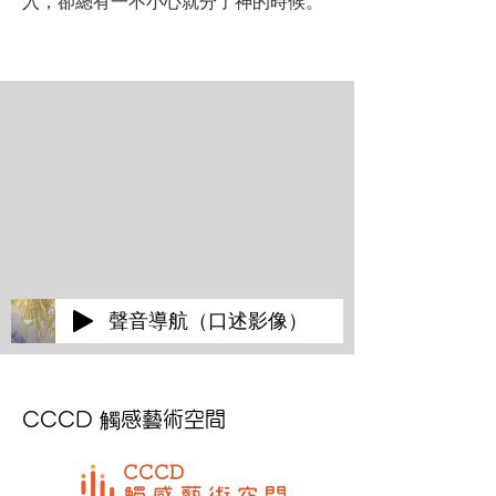
入，卻總有一不小心就分了神的時候。
聲音導航（口述影像）
CCCD 觸感藝術空間