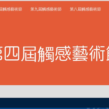
屆觸感藝術節
第九屆觸感藝術節
第八屆觸感藝術節
第四屆觸感藝術