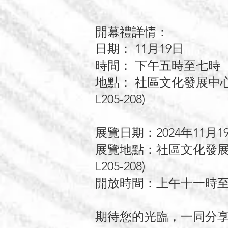
開幕禮詳情：
日期： 11月19日
時間： 下午五時至七時
地點： 社區文化發展中
L205-208)
展覽日期：2024年11月1
展覽地點：社區文化發展
L205-208)
開放時間：上午十一時
期待您的光臨，一同分