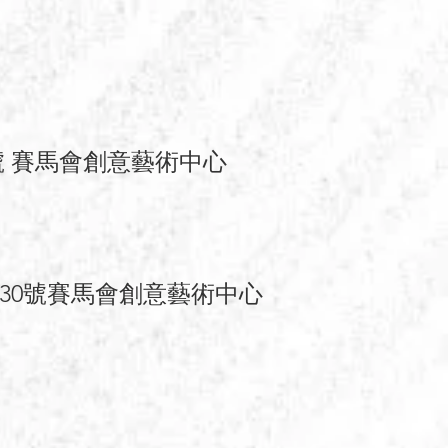
號 賽馬會創意藝術中心
30號賽馬會創意藝術中心