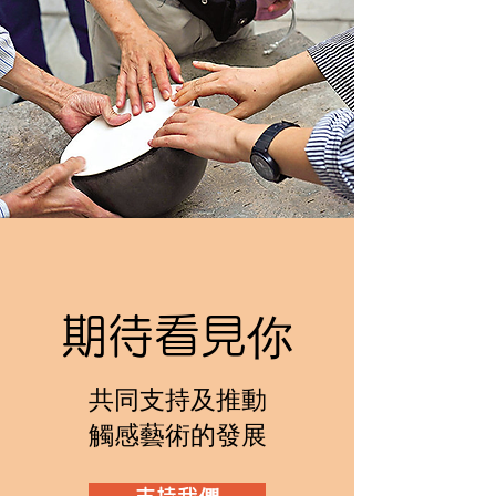
期待看見你
共同支持及推動
觸感藝術的發展