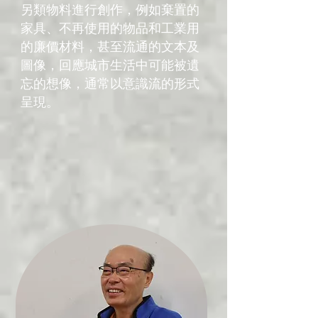
另類物料進行創作，例如棄置的
家具、不再使用的物品和工業用
的廉價材料，甚至流通的文本及
圖像，回應城市生活中可能被遺
忘的想像，通常以意識流的形式
呈現。