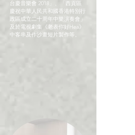
台慶音樂會 2018」、「西貢區
慶祝中華人民共和國香港特別行
政區成立二十周年中樂演奏會」
及於電視劇集《老表你好Hea》
中客串及作沙畫短片製作等。